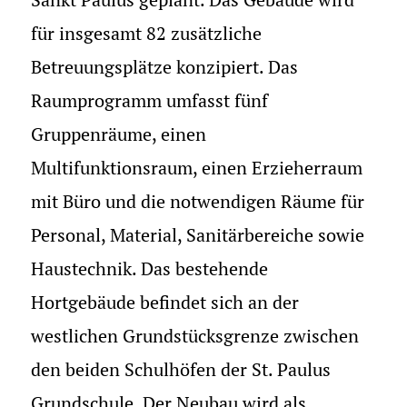
für insgesamt 82 zusätzliche
Betreuungsplätze konzipiert. Das
Raumprogramm umfasst fünf
Gruppenräume, einen
Multifunktionsraum, einen Erzieherraum
mit Büro und die notwendigen Räume für
Personal, Material, Sanitärbereiche sowie
Haustechnik. Das bestehende
Hortgebäude befindet sich an der
westlichen Grundstücksgrenze zwischen
den beiden Schulhöfen der St. Paulus
Grundschule. Der Neubau wird als