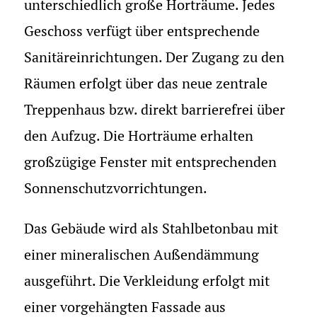
unterschiedlich große Horträume. Jedes
Geschoss verfügt über entsprechende
Sanitäreinrichtungen. Der Zugang zu den
Räumen erfolgt über das neue zentrale
Treppenhaus bzw. direkt barrierefrei über
den Aufzug. Die Horträume erhalten
großzügige Fenster mit entsprechenden
Sonnenschutzvorrichtungen.
Das Gebäude wird als Stahlbetonbau mit
einer mineralischen Außendämmung
ausgeführt. Die Verkleidung erfolgt mit
einer vorgehängten Fassade aus