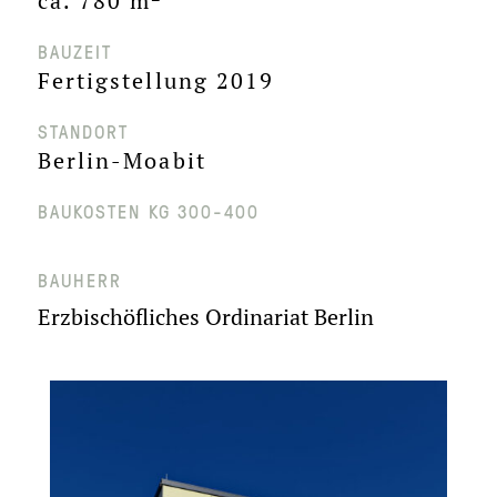
ca. 780 m²
BAUZEIT
Fertigstellung 2019
STANDORT
Berlin-Moabit
BAUKOSTEN KG 300-400
BAUHERR
Erzbischöfliches Ordinariat Berlin