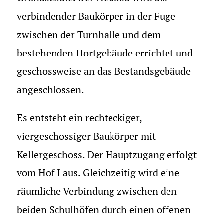
verbindender Baukörper in der Fuge
zwischen der Turnhalle und dem
bestehenden Hortgebäude errichtet und
geschossweise an das Bestandsgebäude
angeschlossen.
Es entsteht ein rechteckiger,
viergeschossiger Baukörper mit
Kellergeschoss. Der Hauptzugang erfolgt
vom Hof I aus. Gleichzeitig wird eine
räumliche Verbindung zwischen den
beiden Schulhöfen durch einen offenen