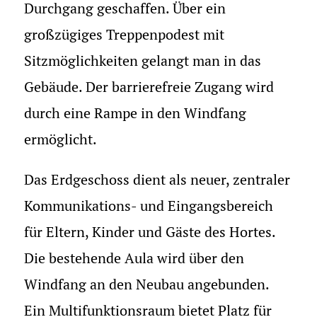
Durchgang geschaffen. Über ein
großzügiges Treppenpodest mit
Sitzmöglichkeiten gelangt man in das
Gebäude. Der barrierefreie Zugang wird
durch eine Rampe in den Windfang
ermöglicht.
Das Erdgeschoss dient als neuer, zentraler
Kommunikations- und Eingangsbereich
für Eltern, Kinder und Gäste des Hortes.
Die bestehende Aula wird über den
Windfang an den Neubau angebunden.
Ein Multifunktionsraum bietet Platz für