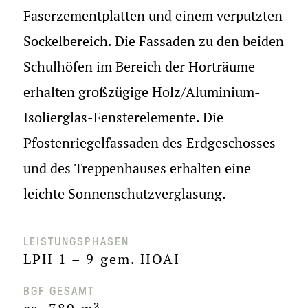
Faserzementplatten und einem verputzten
Sockelbereich. Die Fassaden zu den beiden
Schulhöfen im Bereich der Horträume
erhalten großzügige Holz/Aluminium-
Isolierglas-Fensterelemente. Die
Pfostenriegelfassaden des Erdgeschosses
und des Treppenhauses erhalten eine
leichte Sonnenschutzverglasung.
LEISTUNGSPHASEN
LPH 1 – 9 gem. HOAI
BGF GESAMT