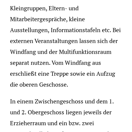
Kleingruppen, Eltern- und
Mitarbeitergespräche, kleine
Ausstellungen, Informationstafeln etc. Bei
externen Veranstaltungen lassen sich der
Windfang und der Multifunktionsraum
separat nutzen. Vom Windfang aus
erschließt eine Treppe sowie ein Aufzug
die oberen Geschosse.
In einem Zwischengeschoss und dem 1.
und 2. Obergeschoss liegen jeweils der
Erzieherraum und ein bzw. zwei