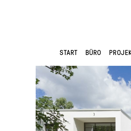
START
BÜRO
PROJE