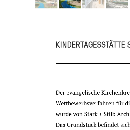
KINDERTAGESSTÄTTE 
Der evangelische Kirchenkre
Wettbewerbsverfahren für di
wurde von Stark + Stilb Ar
Das Grundstück befindet sic