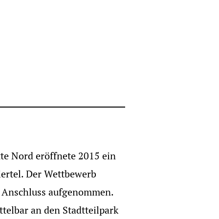
te Nord eröffnete 2015 ein
ertel. Der Wettbewerb
im Anschluss aufgenommen.
telbar an den Stadtteilpark