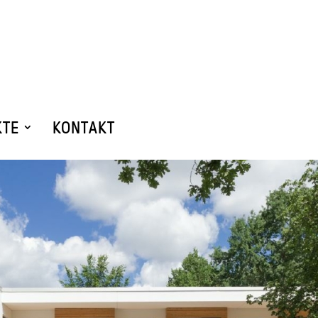
KTE
KONTAKT