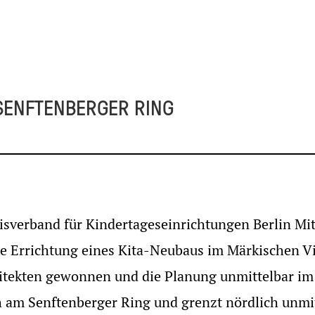
SENFTENBERGER RING
isverband für Kindertageseinrichtungen Berlin Mit
e Errichtung eines Kita-Neubaus im Märkischen Vi
chitekten gewonnen und die Planung unmittelbar 
h am Senftenberger Ring und grenzt nördlich unmit