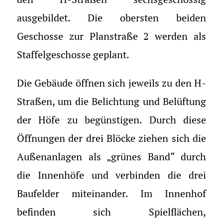
ausgebildet. Die obersten beiden
Geschosse zur Planstraße 2 werden als
Staffelgeschosse geplant.
Die Gebäude öffnen sich jeweils zu den H-
Straßen, um die Belichtung und Belüftung
der Höfe zu begünstigen. Durch diese
Öffnungen der drei Blöcke ziehen sich die
Außenanlagen als „grünes Band“ durch
die Innenhöfe und verbinden die drei
Baufelder miteinander. Im Innenhof
befinden sich Spielflächen,