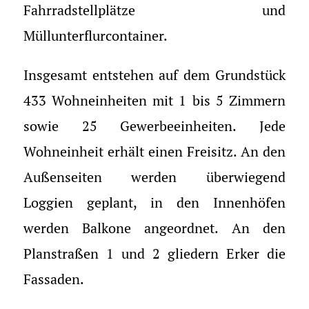
Fahrradstellplätze und
Müllunterflurcontainer.
Insgesamt entstehen auf dem Grundstück
433 Wohneinheiten mit 1 bis 5 Zimmern
sowie 25 Gewerbeeinheiten. Jede
Wohneinheit erhält einen Freisitz. An den
Außenseiten werden überwiegend
Loggien geplant, in den Innenhöfen
werden Balkone angeordnet. An den
Planstraßen 1 und 2 gliedern Erker die
Fassaden.