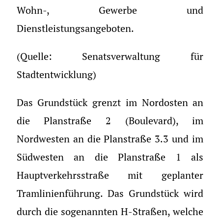
Wohn-, Gewerbe und
Dienstleistungsangeboten.
(Quelle: Senatsverwaltung für
Stadtentwicklung)
Das Grundstück grenzt im Nordosten an
die Planstraße 2 (Boulevard), im
Nordwesten an die Planstraße 3.3 und im
Südwesten an die Planstraße 1 als
Hauptverkehrsstraße mit geplanter
Tramlinienführung. Das Grundstück wird
durch die sogenannten H-Straßen, welche