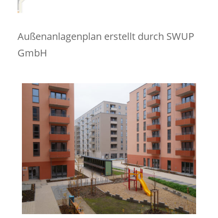
Außenanlagenplan erstellt durch SWUP
GmbH