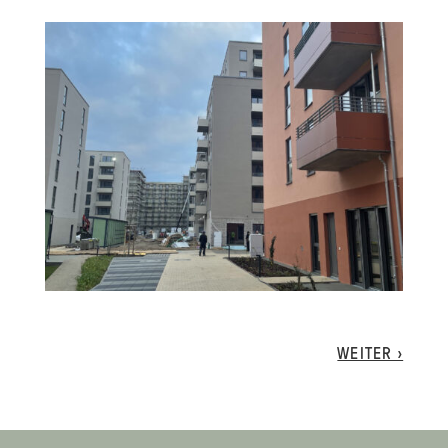
WEITER ›