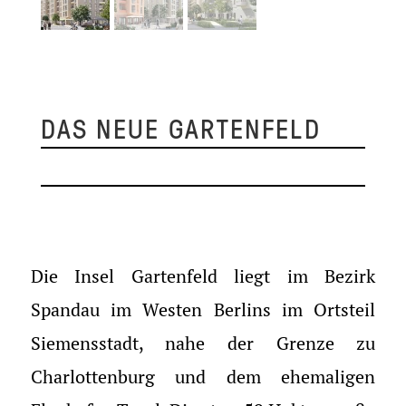
DAS NEUE GARTENFELD
Die Insel Gartenfeld liegt im Bezirk
Spandau im Westen Berlins im Ortsteil
Siemensstadt, nahe der Grenze zu
Charlottenburg und dem ehemaligen