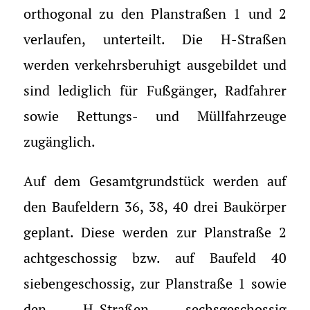
orthogonal zu den Planstraßen 1 und 2
verlaufen, unterteilt. Die H-Straßen
werden verkehrsberuhigt ausgebildet und
sind lediglich für Fußgänger, Radfahrer
sowie Rettungs- und Müllfahrzeuge
zugänglich.
Auf dem Gesamtgrundstück werden auf
den Baufeldern 36, 38, 40 drei Baukörper
geplant. Diese werden zur Planstraße 2
achtgeschossig bzw. auf Baufeld 40
siebengeschossig, zur Planstraße 1 sowie
den H-Straßen sechsgeschossig