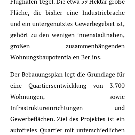
Flughafen Tegel. Die etwa 59 Hektar große
Fläche, die bisher eine Industriebrache
und ein untergenutztes Gewerbegebiet ist,
gehört zu den wenigen innenstadtnahen,
großen zusammenhängenden
Wohnungsbaupotentialen Berlins.
Der Bebauungsplan legt die Grundlage für
eine Quartiersentwicklung von 3.700
Wohnungen, sowie
Infrastruktureinrichtungen und
Gewerbeflächen. Ziel des Projektes ist ein
autofreies Quartier mit unterschiedlichen