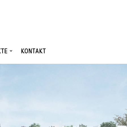
KTE
KONTAKT