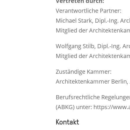
Vertreten durch:
Verantwortliche Partner:
Michael Stark, Dipl.-Ing. Arc
Mitglied der Architektenka
Wolfgang Stilb, Dipl.-Ing. Ar
Mitglied der Architektenka
Zuständige Kammer:
Architektenkammer Berlin, 
Berufsrechtliche Regelunge
(ABKG) unter: https://www.
Kontakt