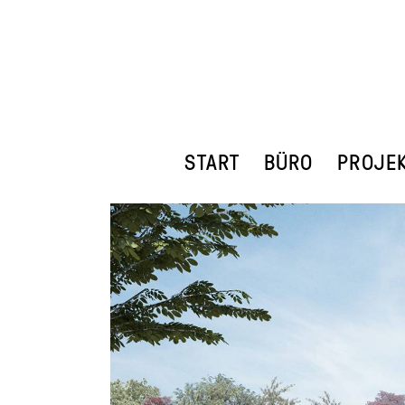
START
BÜRO
PROJE