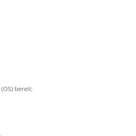
(OS) bereit: